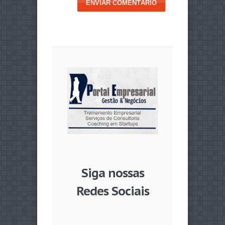
ENVIAR COMENTÁRIO
Siga nossas
Redes Sociais