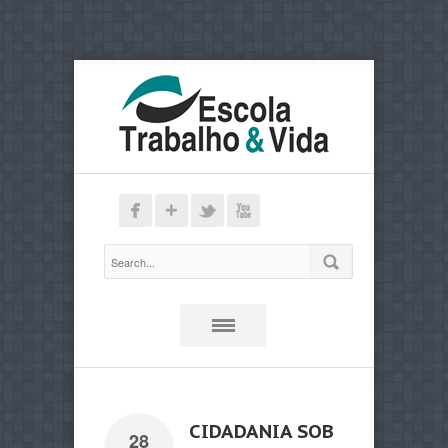
CIDADANIA SOB
28