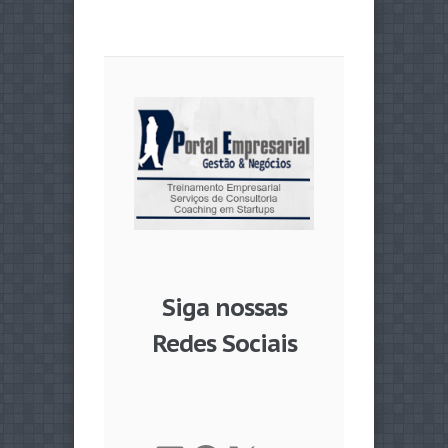
Siga nossas
Redes Sociais