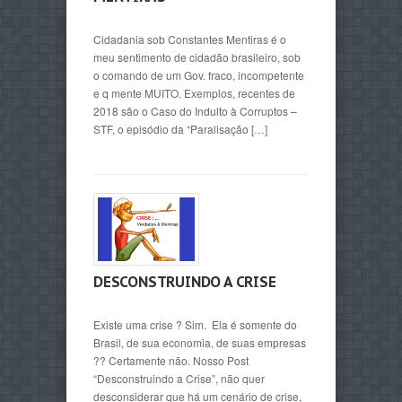
Cidadania sob Constantes Mentiras é o
meu sentimento de cidadão brasileiro, sob
o comando de um Gov. fraco, incompetente
e q mente MUITO. Exemplos, recentes de
2018 são o Caso do Indulto à Corruptos –
STF, o episódio da “Paralisação […]
DESCONSTRUINDO A CRISE
Existe uma crise ? Sim. Ela é somente do
Brasil, de sua economia, de suas empresas
?? Certamente não. Nosso Post
“Desconstruindo a Crise”, não quer
desconsiderar que há um cenário de crise,