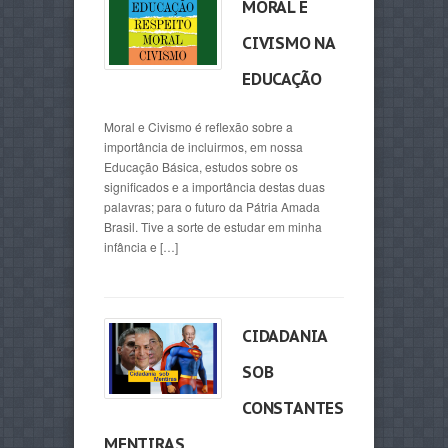
MORAL E
CIVISMO NA
EDUCAÇÃO
Moral e Civismo é reflexão sobre a
importância de incluirmos, em nossa
Educação Básica, estudos sobre os
significados e a importância destas duas
palavras; para o futuro da Pátria Amada
Brasil. Tive a sorte de estudar em minha
infância e […]
CIDADANIA
SOB
CONSTANTES
MENTIRAS