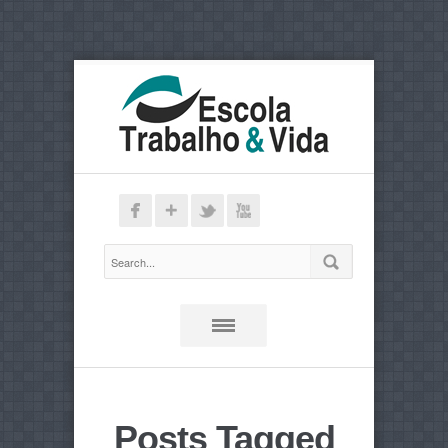
Posts Tagged