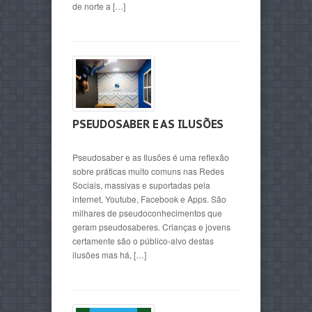
de norte a […]
PSEUDOSABER E AS ILUSÕES
Pseudosaber e as Ilusões é uma reflexão
sobre práticas muito comuns nas Redes
Sociais, massivas e suportadas pela
internet, Youtube, Facebook e Apps. São
milhares de pseudoconhecimentos que
geram pseudosaberes. Crianças e jovens
certamente são o público-alvo destas
ilusões mas há, […]