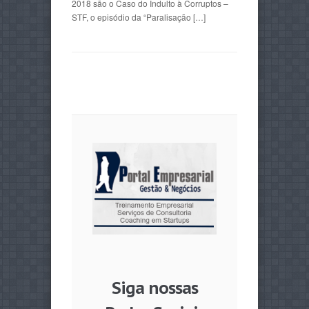
2018 são o Caso do Indulto à Corruptos –
STF, o episódio da “Paralisação […]
Siga nossas