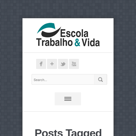
Posts Tagged