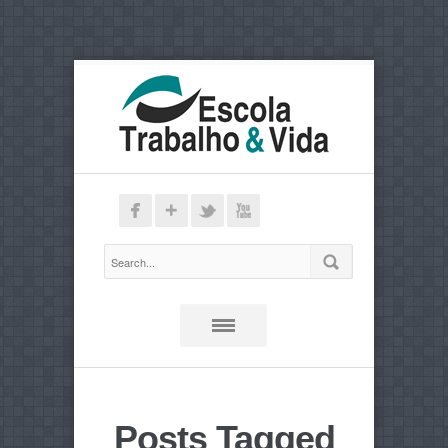
Posts Tagged