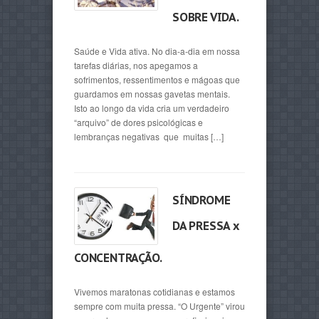
SOBRE VIDA.
Saúde e Vida ativa. No dia-a-dia em nossa
tarefas diárias, nos apegamos a
sofrimentos, ressentimentos e mágoas que
guardamos em nossas gavetas mentais.
Isto ao longo da vida cria um verdadeiro
“arquivo” de dores psicológicas e
lembranças negativas que muitas […]
SÍNDROME
DA PRESSA x
CONCENTRAÇÃO.
Vivemos maratonas cotidianas e estamos
sempre com muita pressa. “O Urgente” virou