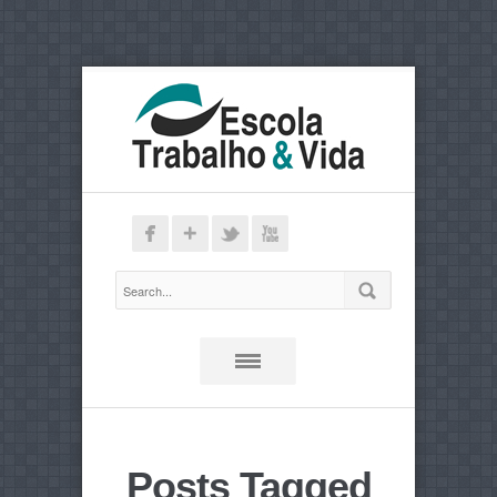
Posts Tagged