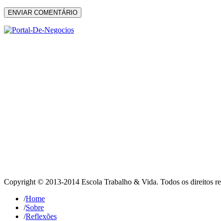
ENVIAR COMENTÁRIO
Copyright © 2013-2014 Escola Trabalho & Vida. Todos os direitos re
/
Home
/
Sobre
/
Reflexões