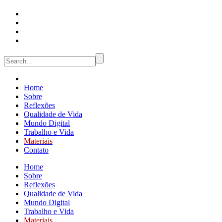
Home
Sobre
Reflexões
Qualidade de Vida
Mundo Digital
Trabalho e Vida
Materiais
Contato
Home
Sobre
Reflexões
Qualidade de Vida
Mundo Digital
Trabalho e Vida
Materiais