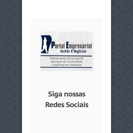
Siga nossas
Redes Sociais