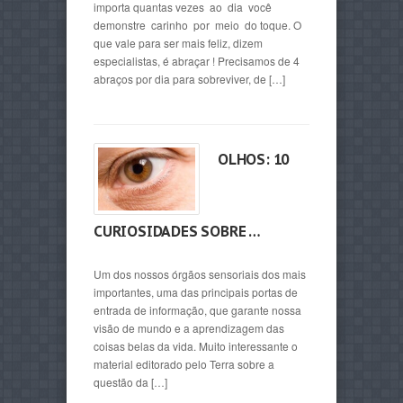
importa quantas vezes ao dia você
demonstre carinho por meio do toque. O
que vale para ser mais feliz, dizem
especialistas, é abraçar ! Precisamos de 4
abraços por dia para sobreviver, de […]
OLHOS: 10
CURIOSIDADES SOBRE …
Um dos nossos órgãos sensoriais dos mais
importantes, uma das principais portas de
entrada de informação, que garante nossa
visão de mundo e a aprendizagem das
coisas belas da vida. Muito interessante o
material editorado pelo Terra sobre a
questão da […]