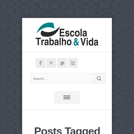
Posts Tagged