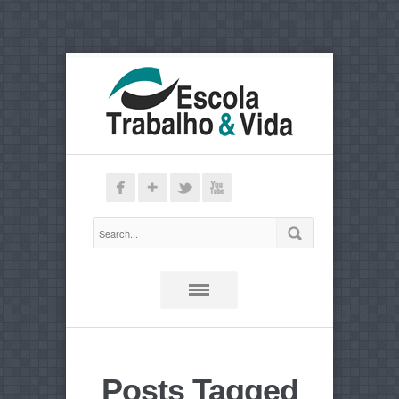
Posts Tagged