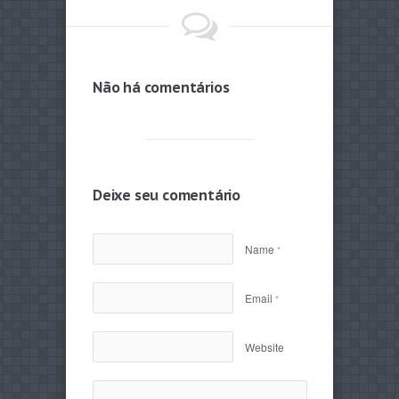
Não há comentários
Deixe seu comentário
Name
*
Email
*
Website