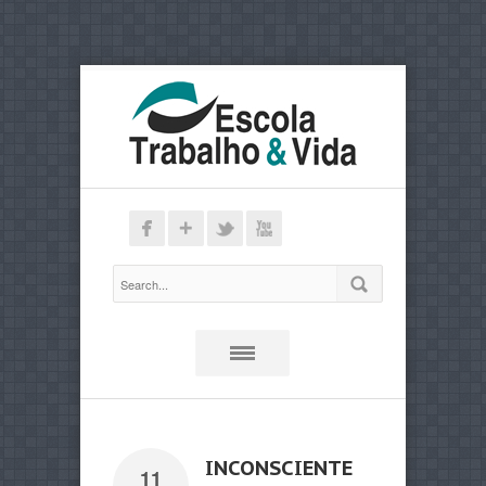
INCONSCIENTE
11