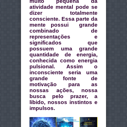
muito pequena da
atividade mental pode se
dizer totalmente
consciente. Essa parte da
mente possui grande
combinado de
representações e
significados que
possuem uma grande
quantidade de energia,
conhecida como energia
pulsional. Assim o
inconsciente seria uma
grande fonte de
motivação para as
nossas ações, nossa
busca pelo prazer, a
libido, nossos instintos e
impulsos.