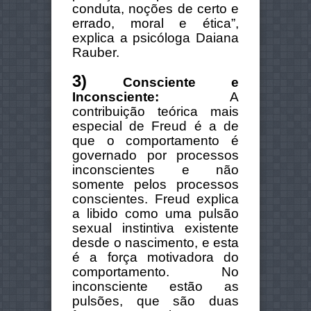
conduta, noções de certo e
errado, moral e ética”,
explica a psicóloga Daiana
Rauber.
3)
Consciente e
Inconsciente:
A
contribuição teórica mais
especial de Freud é a de
que o comportamento é
governado por processos
inconscientes e não
somente pelos processos
conscientes. Freud explica
a libido como uma pulsão
sexual instintiva existente
desde o nascimento, e esta
é a força motivadora do
comportamento. No
inconsciente estão as
pulsões, que são duas