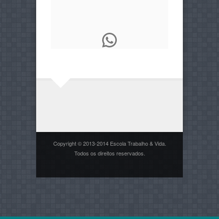
WhatsApp
Copyright © 2013-2014 Escola Trabalho & Vida.
Todos os direitos reservados.