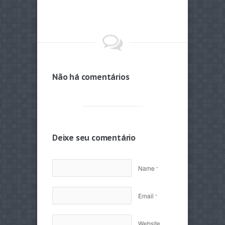
Não há comentários
Deixe seu comentário
Name
*
Email
*
Website