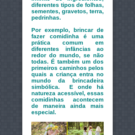
diferentes tipos de folhas,
sementes, gravetos, terra,
pedrinhas.
Por exemplo, brincar de
fazer comidinha é uma
prática comum em
diferentes infâncias ao
redor do mundo, se não
todas. É também um dos
primeiros caminhos pelos
quais a criança entra no
mundo da brincadeira
simbólica. E onde há
natureza acessível, essas
comidinhas acontecem
de maneira ainda mais
especial.