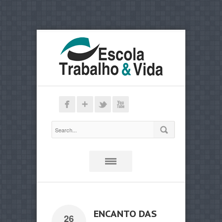
ENCANTO DAS
26