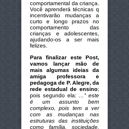
comportamental da criança.
Você aprenderá técnicas q
incentivarão mudanças a
curto e longo prazos no
comportamento das
crianças e adolescentes,
ajudando-os a ser mais
felizes.
Para finalizar este Post,
vamos lançar mão de
mais algumas ideias da
amiga professora e
pedagoga de P. Alegre, da
rede estadual de ensino
;
pois segundo ela:
…” este
é um assunto bem
complexo, pois tem a ver
com as mudanças nas
estruturas das instituições
como família, sociedade,