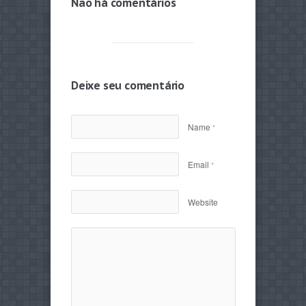
Não há comentários
Deixe seu comentário
Name
*
Email
*
Website