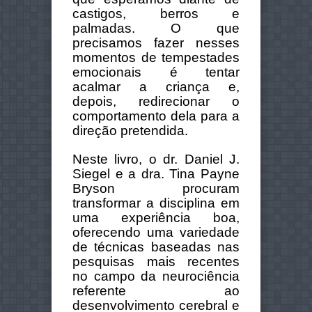
castigos, berros e
palmadas. O que
precisamos fazer nesses
momentos de tempestades
emocionais é tentar
acalmar a criança e,
depois, redirecionar o
comportamento dela para a
direção pretendida.
Neste livro, o dr. Daniel J.
Siegel e a dra. Tina Payne
Bryson procuram
transformar a disciplina em
uma experiência boa,
oferecendo uma variedade
de técnicas baseadas nas
pesquisas mais recentes
no campo da neurociência
referente ao
desenvolvimento cerebral e