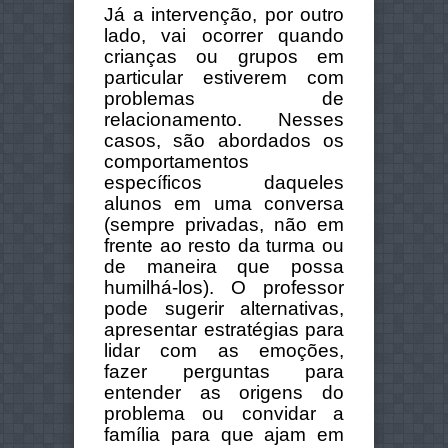
Já a intervenção, por outro
lado, vai ocorrer quando
crianças ou grupos em
particular estiverem com
problemas de
relacionamento. Nesses
casos, são abordados os
comportamentos
específicos daqueles
alunos em uma conversa
(sempre privadas, não em
frente ao resto da turma ou
de maneira que possa
humilhá-los). O professor
pode sugerir alternativas,
apresentar estratégias para
lidar com as emoções,
fazer perguntas para
entender as origens do
problema ou convidar a
família para que ajam em