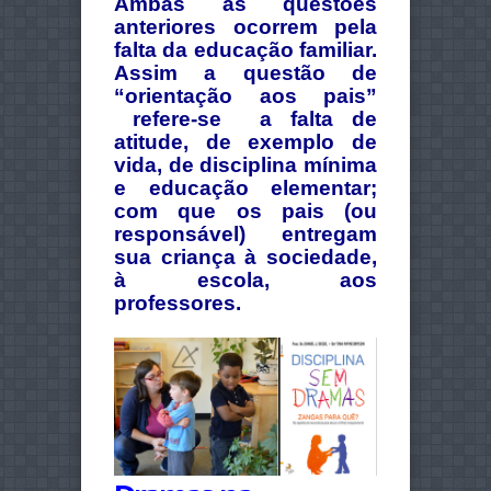
Ambas as questões
anteriores ocorrem pela
falta da educação familiar.
Assim a questão de
“orientação aos pais”
refere-se a falta de
atitude, de exemplo de
vida, de disciplina mínima
e educação elementar;
com que os pais (ou
responsável) entregam
sua criança à sociedade,
à escola, aos
professores.