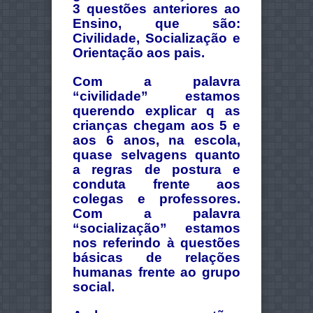
3 questões anteriores ao
Ensino, que são:
Civilidade, Socialização e
Orientação aos pais.
Com a palavra
“civilidade” estamos
querendo explicar q as
crianças chegam aos 5 e
aos 6 anos, na escola,
quase selvagens quanto
a regras de postura e
conduta frente aos
colegas e professores.
Com a palavra
“socialização” estamos
nos referindo à questões
básicas de relações
humanas frente ao grupo
social.