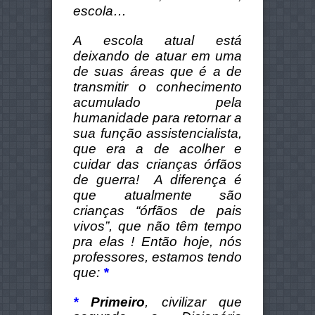
escola…
A escola atual está
deixando de atuar em uma
de suas áreas que é a de
transmitir o conhecimento
acumulado pela
humanidade para retornar a
sua função assistencialista,
que era a de acolher e
cuidar das crianças órfãos
de guerra! A diferença é
que atualmente são
crianças “órfãos de pais
vivos”, que
não
têm tempo
pra elas ! Então hoje, nós
professores, estamos tendo
que:
*
*
Primeiro
, civilizar que