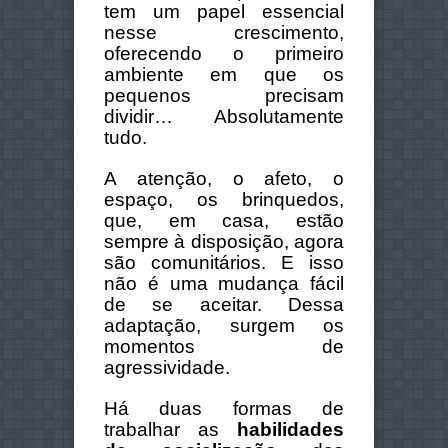
tem um papel essencial
nesse crescimento,
oferecendo o primeiro
ambiente em que os
pequenos precisam
dividir… Absolutamente
tudo.
A atenção, o afeto, o
espaço, os brinquedos,
que, em casa, estão
sempre à disposição, agora
são comunitários. E isso
não é uma mudança fácil
de se aceitar. Dessa
adaptação, surgem os
momentos de
agressividade.
Há duas formas de
trabalhar as
habilidades