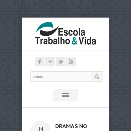
DRAMAS NO
14