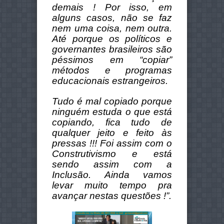
demais ! Por isso, em
alguns casos, não se faz
nem uma coisa, nem outra.
Até porque os políticos e
governantes brasileiros são
péssimos em “copiar”
métodos e programas
educacionais estrangeiros.
Tudo é mal copiado porque
ninguém estuda o que está
copiando, fica tudo de
qualquer jeito e feito às
pressas !!! Foi assim com o
Construtivismo e está
sendo assim com a
Inclusão. Ainda vamos
levar muito tempo pra
avançar nestas questões !”.