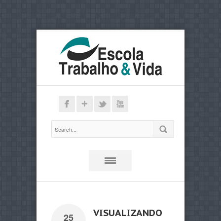
VISUALIZANDO
25