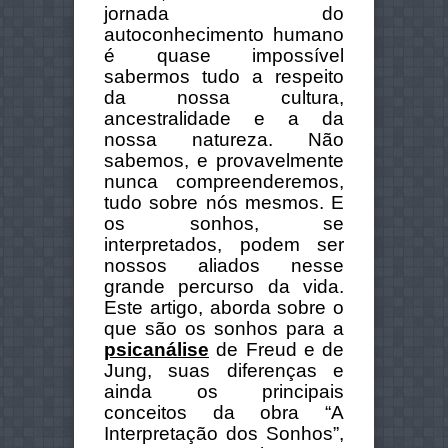
jornada do
autoconhecimento humano
é quase impossível
sabermos tudo a respeito
da nossa cultura,
ancestralidade e a da
nossa natureza. Não
sabemos, e provavelmente
nunca compreenderemos,
tudo sobre nós mesmos. E
os sonhos, se
interpretados, podem ser
nossos aliados nesse
grande percurso da vida.
Este artigo, aborda sobre o
que são os sonhos para a
psicanálise
de Freud e de
Jung, suas diferenças e
ainda os principais
conceitos da obra “A
Interpretação dos Sonhos”,