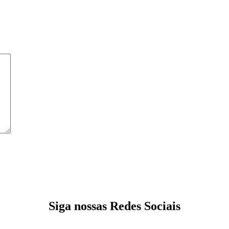
Siga nossas Redes Sociais