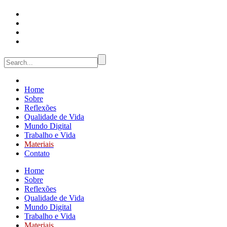
Home
Sobre
Reflexões
Qualidade de Vida
Mundo Digital
Trabalho e Vida
Materiais
Contato
Home
Sobre
Reflexões
Qualidade de Vida
Mundo Digital
Trabalho e Vida
Materiais