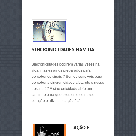
SINCRONICIDADES NA VIDA
Sincronicidades ocorrem várias vezes na
vida, mas estamos preparados para
perceber os sinais ? Somos sensíveis para
perceber a sincronicidade afetando o nosso
destino ?? A sincronicidade abre um
caminho para que escutemos o nosso
coração e ativa a intuição […]
AÇÃO E