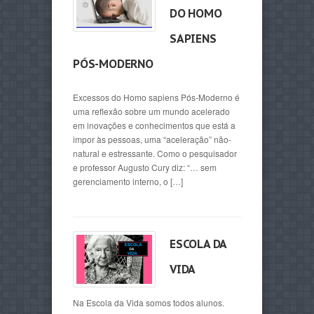
DO HOMO
SAPIENS
PÓS-MODERNO
Excessos do Homo sapiens Pós-Moderno é
uma reflexão sobre um mundo acelerado
em inovações e conhecimentos que está a
impor às pessoas, uma “aceleração” não-
natural e estressante. Como o pesquisador
e professor Augusto Cury diz: “… sem
gerenciamento interno, o […]
ESCOLA DA
VIDA
Na Escola da Vida somos todos alunos.