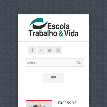
EXCESSOS