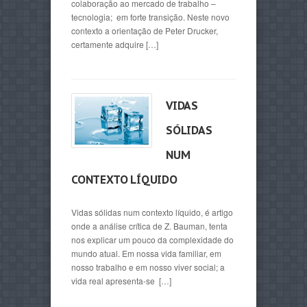
colaboração ao mercado de trabalho –
tecnologia; em forte transição. Neste novo
contexto a orientação de Peter Drucker,
certamente adquire […]
VIDAS
SÓLIDAS
NUM
CONTEXTO LÍQUIDO
Vidas sólidas num contexto líquido, é artigo
onde a análise crítica de Z. Bauman, tenta
nos explicar um pouco da complexidade do
mundo atual. Em nossa vida familiar, em
nosso trabalho e em nosso viver social; a
vida real apresenta-se […]