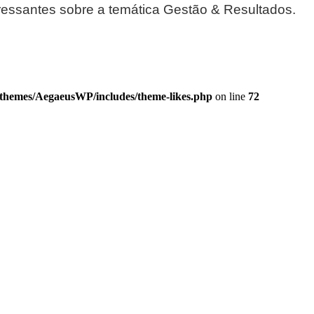
essantes sobre a temática Gestão & Resultados.
/themes/AegaeusWP/includes/theme-likes.php
on line
72