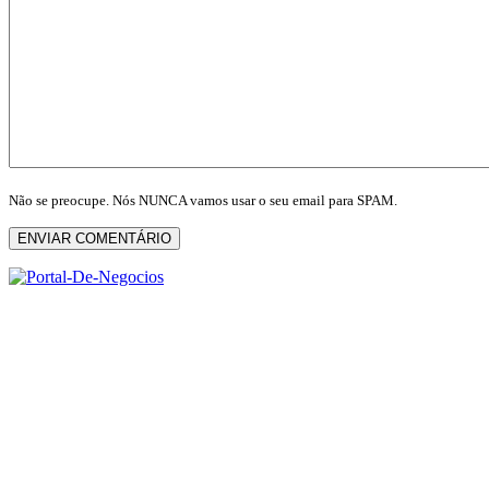
Não se preocupe. Nós NUNCA vamos usar o seu email para SPAM.
ENVIAR COMENTÁRIO