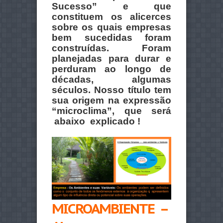
Sucesso” e que
constituem os alicerces
sobre os quais empresas
bem sucedidas foram
construídas. Foram
planejadas para durar e
perduram ao longo de
décadas, algumas
séculos.
Nosso título tem
sua origem na expressão
“microclima”, que será
abaixo explicado !
MICROAMBIENTE –