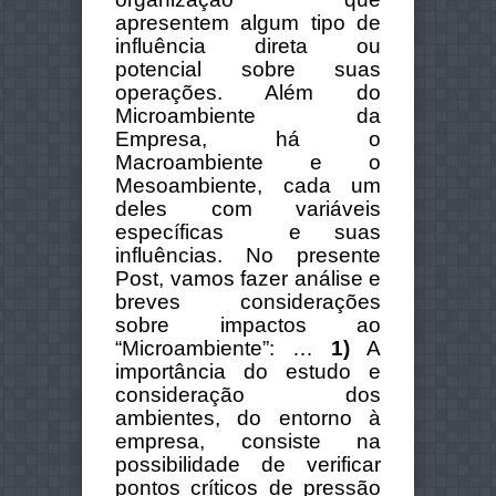
apresentem algum tipo de
influência direta ou
potencial sobre suas
operações. Além do
Microambiente da
Empresa, há o
Macroambiente e o
Mesoambiente, cada um
deles com variáveis
específicas e suas
influências. No presente
Post, vamos fazer análise e
breves considerações
sobre impactos ao
“Microambiente”: …
1)
A
importância do estudo e
consideração dos
ambientes, do entorno à
empresa, consiste na
possibilidade de verificar
pontos críticos de pressão