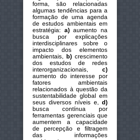
forma, são relacionadas
algumas tendências para a
formação de uma agenda
de estudos ambientais em
estratégia:
a)
aumento na
busca por explicações
interdisciplinares sobre o
impacto dos elementos
ambientais,
b)
crescimento
dos estudos de redes
interorganizacionais,
c)
aumento do interesse por
fatores ambientais
relacionados à questão da
sustentabilidade global em
seus diversos níveis e,
d)
busca contínua por
ferramentas gerenciais que
aumentem a capacidade
de percepção e filtragem
das informações