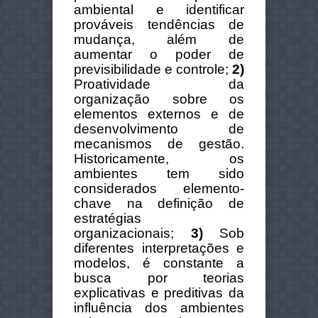
ambiental e identificar
prováveis tendências de
mudança, além de
aumentar o poder de
previsibilidade e controle;
2)
Proatividade da
organização sobre os
elementos externos e de
desenvolvimento de
mecanismos de gestão.
Historicamente, os
ambientes tem sido
considerados elemento-
chave na definição de
estratégias
organizacionais;
3)
Sob
diferentes interpretações e
modelos, é constante a
busca por teorias
explicativas e preditivas da
influência dos ambientes