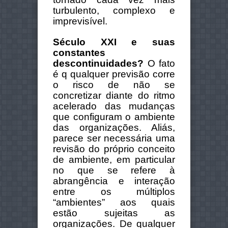
turbulento, complexo e
imprevisível.
Século XXI e suas
constantes
descontinuidades?
O fato
é q qualquer previsão corre
o risco de não se
concretizar diante do ritmo
acelerado das mudanças
que configuram o ambiente
das organizações. Aliás,
parece ser necessária uma
revisão do próprio conceito
de ambiente, em particular
no que se refere à
abrangência e interação
entre os múltiplos
“ambientes” aos quais
estão sujeitas as
organizações. De qualquer