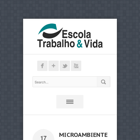
MICROAMBIENTE
17