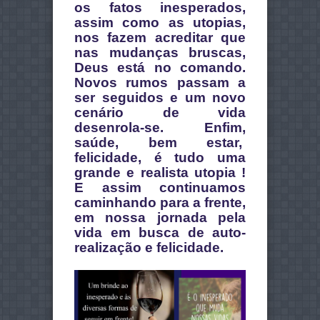
os fatos inesperados,
assim como as utopias,
nos fazem acreditar que
nas mudanças bruscas,
Deus está no comando.
Novos rumos passam a
ser seguidos e um novo
cenário de vida
desenrola-se. Enfim,
saúde, bem estar,
felicidade, é tudo uma
grande e realista utopia !
E assim continuamos
caminhando para a frente,
em nossa jornada pela
vida em busca de auto-
realização e felicidade.