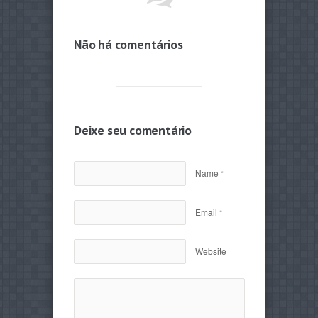
Não há comentários
Deixe seu comentário
Name
*
Email
*
Website