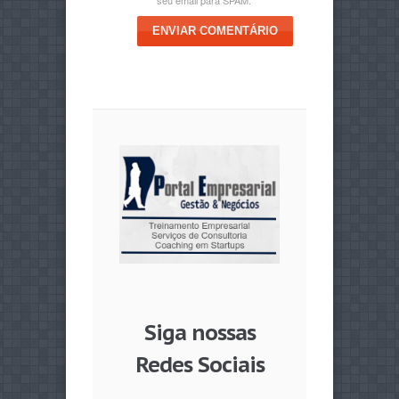
ENVIAR COMENTÁRIO
Siga nossas
Redes Sociais