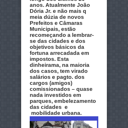
anos. Atualmente João
Dória Jr. e não mais q
meia dúzia de novos
Prefeitos e Câmaras
Municipais, estão
recomeçando a lembrar-
se das cidades e dos
objetivos básicos da
fortuna arrecadada em
impostos. Esta
dinheirama, na maioria
dos casos, tem virado
salários e pagto. dos
cargos (amigos)
comissionados – quase
nada investidos em
parques, embelezamento
das cidades e
mobilidade urbana.