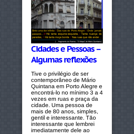
Cidades e Pessoas –
Algumas reflexões
Tive o privilégio de ser
contemporâneo de Mário
Quintana em Porto Alegre e
encontrá-lo no mínimo 3 a 4
vezes em ruas e praça da
cidade. Uma pessoa de
mais de 80 anos, simples,
gentil e interessante. Tão
interessante que lembrei
imediatamente dele ao