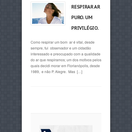
RESPIRAR AR
PURO. UM
PRIVILÉGIO.
Como respirar um bom ar é vital, desde
sempre, fui observador e um cidadão
interessado e preocupado com a qualidade
do ar que respiramos; um dos motivos pelos
quais decidi morar em Florianópolis, desde
1989, e não P. Alegre. Mas […]