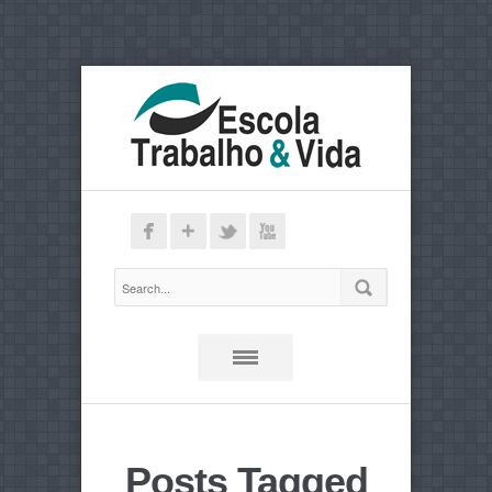
Posts Tagged