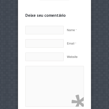
Deixe seu comentário
Name
*
Email
*
Website