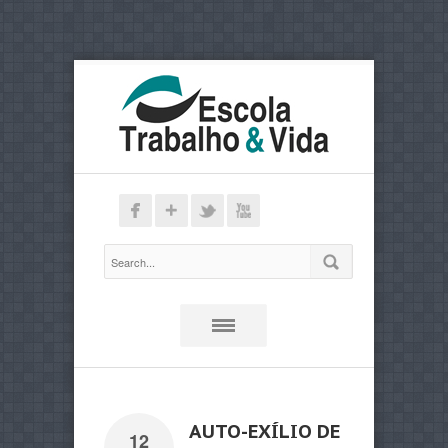
AUTO-EXÍLIO DE
12