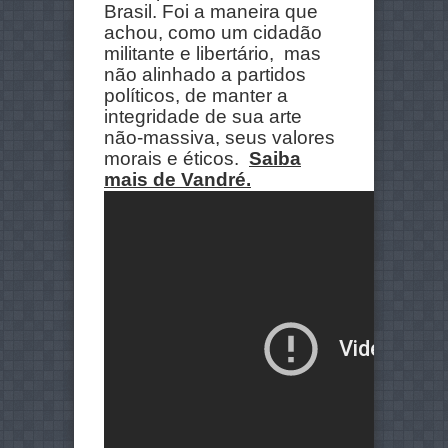
Brasil. Foi a maneira que
achou, como um cidadão
militante e libertário, mas
não alinhado a partidos
políticos, de manter a
integridade de sua arte
não-massiva, seus valores
morais e éticos.
Saiba
mais de Vandré.