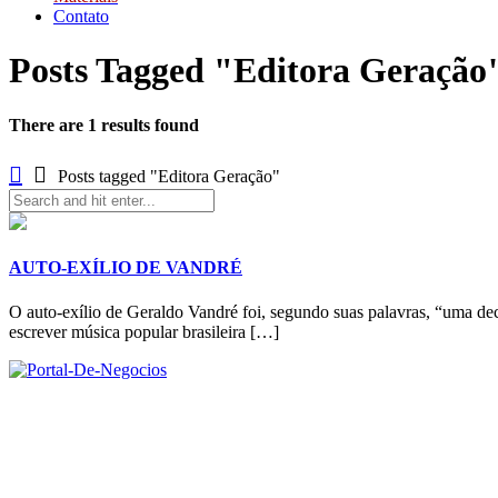
Contato
Posts Tagged "Editora Geração
There are 1 results found
Posts tagged "Editora Geração"
AUTO-EXÍLIO DE VANDRÉ
O auto-exílio de Geraldo Vandré foi, segundo suas palavras, “uma dec
escrever música popular brasileira […]