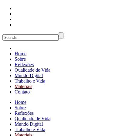
Home
Sobre
Reflexões
Qualidade de Vida
Mundo Digital
Trabalho e Vida
Materiais
Contato
Home
Sobre
Reflexões
Qualidade de Vida
Mundo Digital
Trabalho e Vida
Materiais