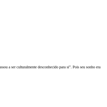
ssou a ser culturalmente desconhecido para si”. Pois seu sonho era