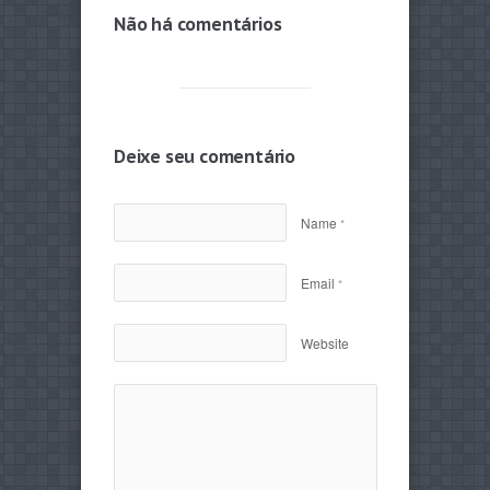
Não há comentários
Deixe seu comentário
Name
*
Email
*
Website