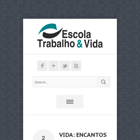
VIDA: ENCANTOS
2