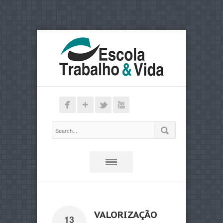
VALORIZAÇÃO
13