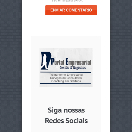
ENVIAR COMENTÁRIO
Siga nossas
Redes Sociais