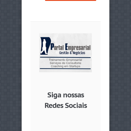
Siga nossas
Redes Sociais