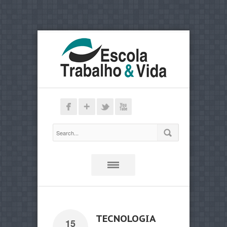
TECNOLOGIA
15