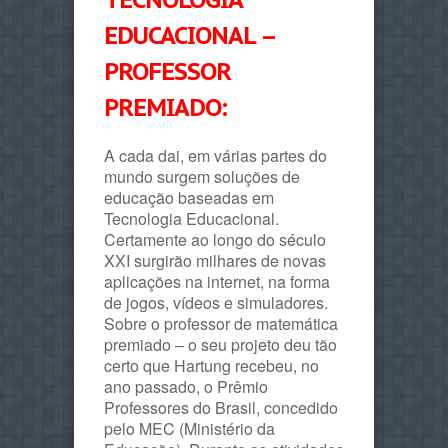
EDUCACIONAL –
PROFESSOR
PREMIADO:
A cada dai, em várias partes do
mundo surgem soluções de
educação baseadas em
Tecnologia Educacional.
Certamente ao longo do século
XXI surgirão milhares de novas
aplicações na internet, na forma
de jogos, vídeos e simuladores.
Sobre o professor de matemática
premiado – o seu projeto deu tão
certo que Hartung recebeu, no
ano passado, o Prêmio
Professores do Brasil, concedido
pelo MEC (Ministério da