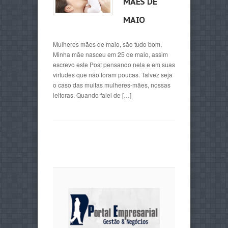
MÃES DE
MAIO
Mulheres mães de maio, são tudo bom.
Minha mãe nasceu em 25 de maio, assim
escrevo este Post pensando nela e em suas
virtudes que não foram poucas. Talvez seja
o caso das muitas mulheres-mães, nossas
leitoras. Quando falei de […]