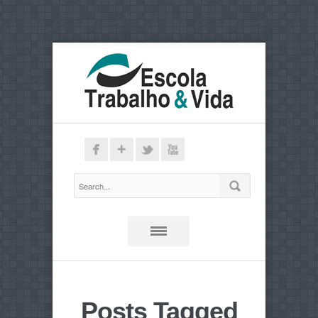
Posts Tagged