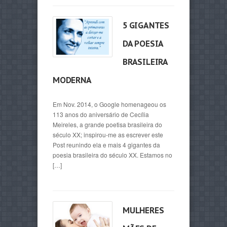
5 GIGANTES
DA POESIA
BRASILEIRA
MODERNA
Em Nov. 2014, o Google homenageou os
113 anos do aniversário de Cecília
Meireles, a grande poetisa brasileira do
século XX; inspirou-me as escrever este
Post reunindo ela e mais 4 gigantes da
poesia brasileira do século XX. Estamos no
[…]
MULHERES