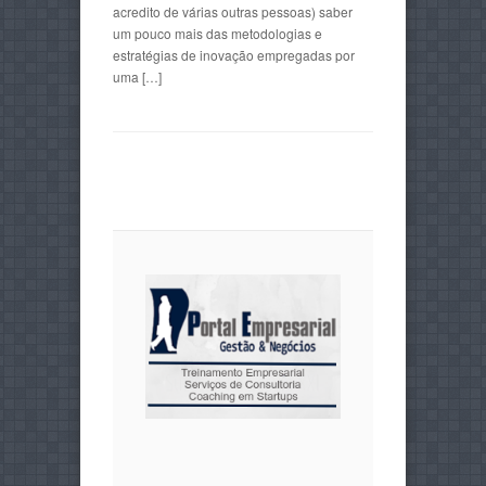
acredito de várias outras pessoas) saber
um pouco mais das metodologias e
estratégias de inovação empregadas por
uma […]