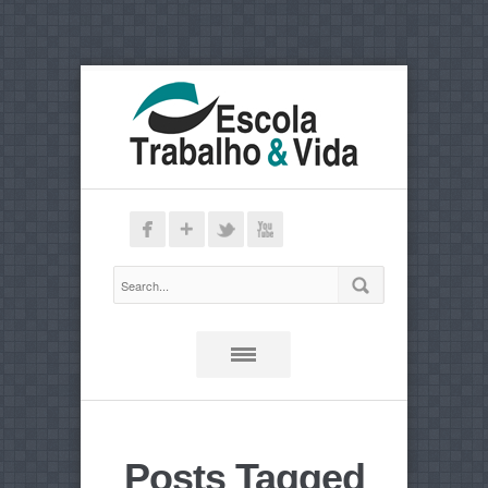
Posts Tagged