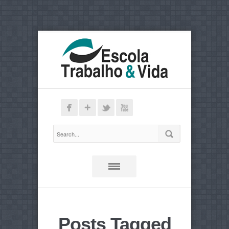
Posts Tagged