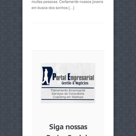
muitas pessoas. Certamente nossos jovens
em busca dos sonhos […]
Siga nossas