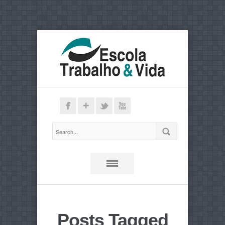
Posts Tagged