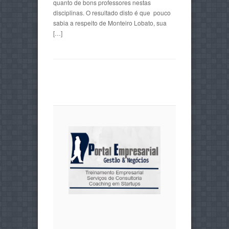
quanto de bons professores nestas
disciplinas. O resultado disto é que pouco
sabia a respeito de Monteiro Lobato, sua
[…]