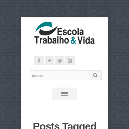
Posts Tagged