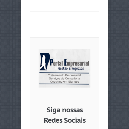
Siga nossas
Redes Sociais