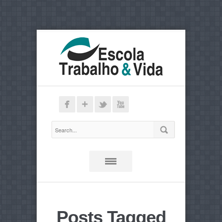
Posts Tagged