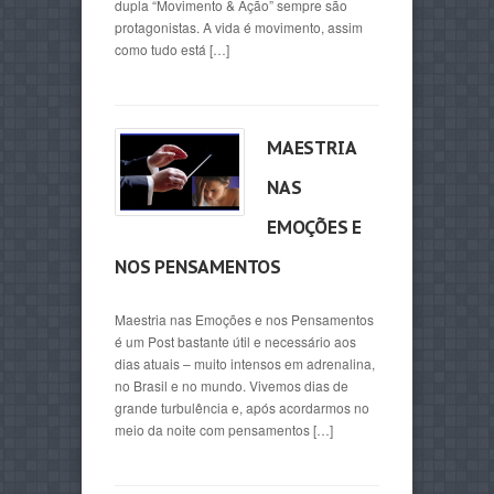
dupla “Movimento & Ação” sempre são
protagonistas. A vida é movimento, assim
como tudo está […]
MAESTRIA
NAS
EMOÇÕES E
NOS PENSAMENTOS
Maestria nas Emoções e nos Pensamentos
é um Post bastante útil e necessário aos
dias atuais – muito intensos em adrenalina,
no Brasil e no mundo. Vivemos dias de
grande turbulência e, após acordarmos no
meio da noite com pensamentos […]