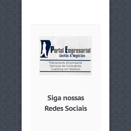
Siga nossas
Redes Sociais