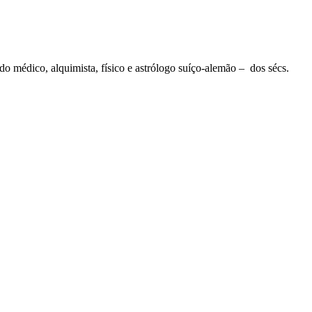
 médico, alquimista, físico e astrólogo suíço-alemão – dos sécs.