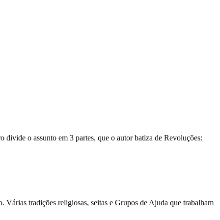
o divide o assunto em 3 partes, que o autor batiza de Revoluções:
 Várias tradições religiosas, seitas e Grupos de Ajuda que trabalham