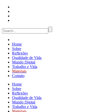
Home
Sobre
Reflexões
Qualidade de Vida
Mundo Digital
Trabalho e Vida
Materiais
Contato
Home
Sobre
Reflexões
Qualidade de Vida
Mundo Digital
Trabalho e Vida
Materiais