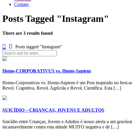
Contato
Posts Tagged "Instagram"
There are 3 results found
Posts tagged "Instagram"
Homo-CORPORATIVUS vs. Homo-Sapiens
Homo-Corporativus vs. Homo-Sapiens é um Post inspirado no best-seller
Revol. Cognitiva, Revol. Agrícola e Revol. Científica. Esta […]
SUICÍDIO – CRIANÇAS, JOVENS E ADULTOS
Suicídio entre Crianças, Jovens e Adultos é nosso alerta a um gravís
incansavelmente contra esta atitude MUITO negativa e de […]