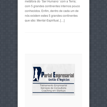
metáfora do ´Ser Humano´ com a Terra;
com 5 grandes continentes internos pouco
conhecidos. Enfim, dentro de cada um de
nós existem estes 5 grandes continentes
que são: Mental-Espiritual, […]