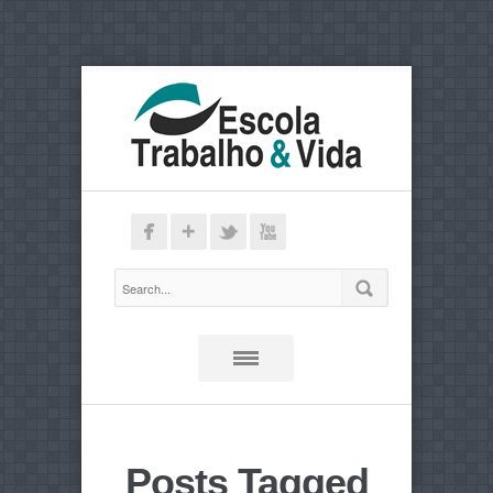
Posts Tagged