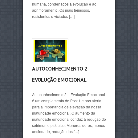
humana, condenados à evolução e ao
aprimoramento. Os mais teimosos,
resistentes e viciados […]
AUTOCONHECIMENTO 2 –
EVOLUÇÃO EMOCIONAL
Autoconhecimento 2 – Evolução Emocional
é um complemento do Post 1 e nos alerta
para a importância de elevação da nossa
maturidade emocional. O aumento da
maturidade emocional conduz à redução do
sofrimento psíquico. Menores dores, menos
ansiedade, redução dos […]