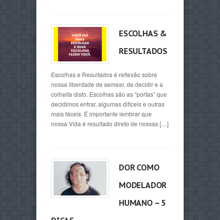
ESCOLHAS &
RESULTADOS
Escolhas e Resultados é reflexão sobre
nossa liberdade de semear, de decidir e a
colheita disto. Escolhas são as “portas” que
decidimos entrar, algumas difíceis e outras
mais fáceis. É importante lembrar que
nossa Vida é resultado direto de nossas […]
DOR COMO
MODELADOR
HUMANO – 5