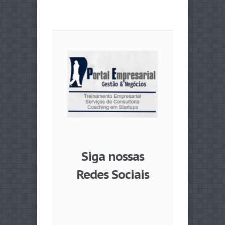
Siga nossas
Redes Sociais