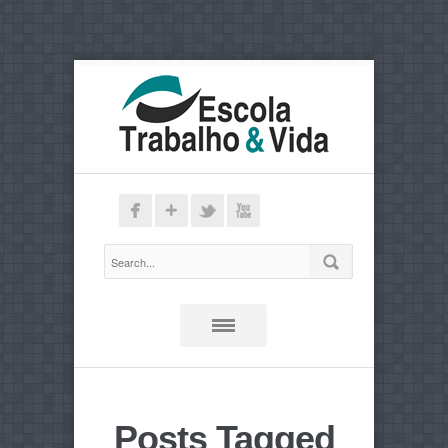
Posts Tagged