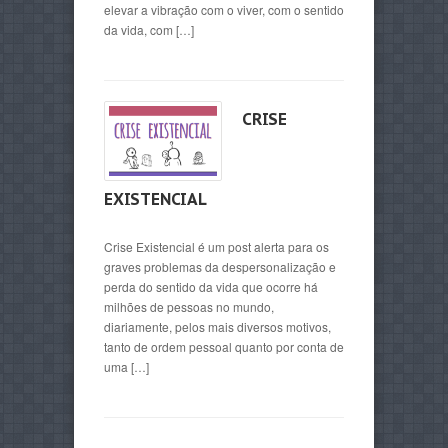
elevar a vibração com o viver, com o sentido
da vida, com […]
CRISE
EXISTENCIAL
Crise Existencial é um post alerta para os
graves problemas da despersonalização e
perda do sentido da vida que ocorre há
milhões de pessoas no mundo,
diariamente, pelos mais diversos motivos,
tanto de ordem pessoal quanto por conta de
uma […]