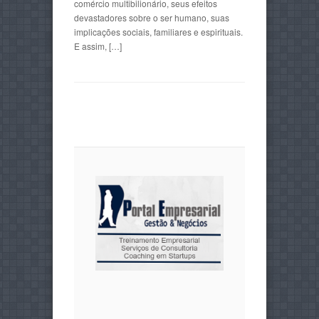
comércio multibilionário, seus efeitos
devastadores sobre o ser humano, suas
implicações sociais, familiares e espirituais.
E assim, […]