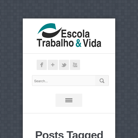
Posts Tagged