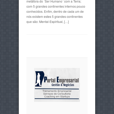
metáfora do ´Ser Humano´ com a Terra;
com 5 grandes continentes internos pouco
conhecidos. Enfim, dentro de cada um de
nós existem estes 5 grandes continentes
que são: Mental-Espiritual, […]