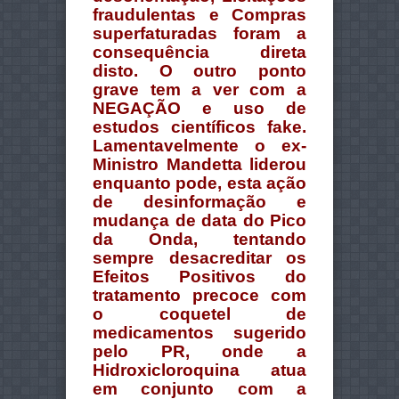
fraudulentas e Compras
superfaturadas foram a
consequência direta
disto. O outro ponto
grave tem a ver com a
NEGAÇÃO e uso de
estudos científicos fake.
Lamentavelmente o ex-
Ministro Mandetta liderou
enquanto pode, esta ação
de desinformação e
mudança de data do Pico
da Onda, tentando
sempre desacreditar os
Efeitos Positivos do
tratamento precoce com
o coquetel de
medicamentos sugerido
pelo PR, onde a
Hidroxicloroquina atua
em conjunto com a