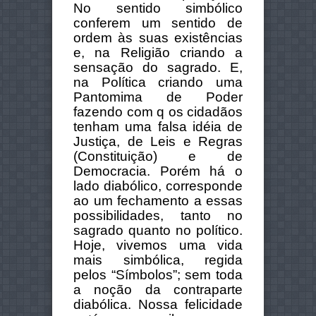
No sentido simbólico
conferem um sentido de
ordem às suas existências
e, na Religião criando a
sensação do sagrado. E,
na Política criando uma
Pantomima de Poder
fazendo com q os cidadãos
tenham uma falsa idéia de
Justiça, de Leis e Regras
(Constituição) e de
Democracia. Porém há o
lado diabólico, corresponde
ao um fechamento a essas
possibilidades, tanto no
sagrado quanto no político.
Hoje, vivemos uma vida
mais simbólica, regida
pelos “Símbolos”; sem toda
a noção da contraparte
diabólica. Nossa felicidade