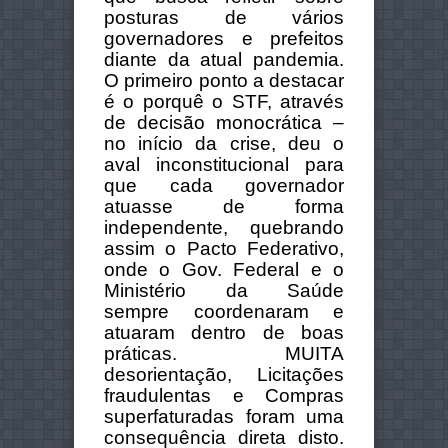
posturas de vários
governadores e prefeitos
diante da atual pandemia.
O primeiro ponto a destacar
é o porquê o STF, através
de decisão monocrática –
no início da crise, deu o
aval inconstitucional para
que cada governador
atuasse de forma
independente, quebrando
assim o Pacto Federativo,
onde o Gov. Federal e o
Ministério da Saúde
sempre coordenaram e
atuaram dentro de boas
práticas. MUITA
desorientação, Licitações
fraudulentas e Compras
superfaturadas foram uma
consequência direta disto.