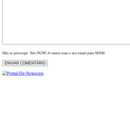
Não se preocupe. Nós NUNCA vamos usar o seu email para SPAM.
ENVIAR COMENTÁRIO