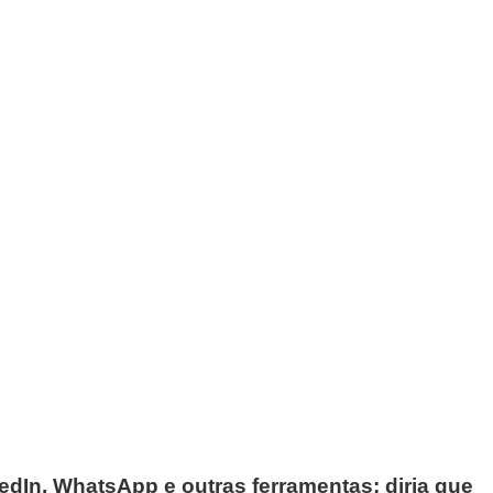
kedIn, WhatsApp e outras ferramentas; diria que