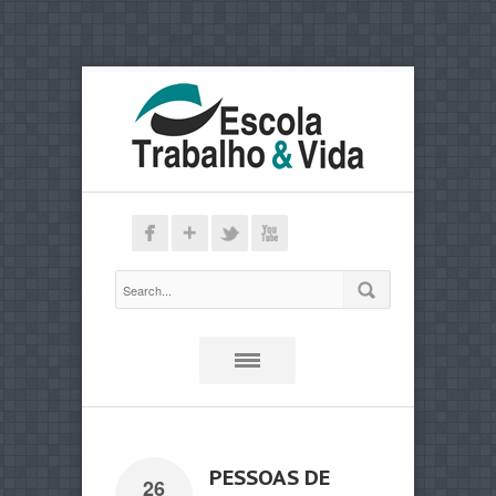
PESSOAS DE
26