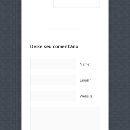
Deixe seu comentário
Name
*
Email
*
Website