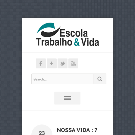
NOSSA VIDA : 7
23