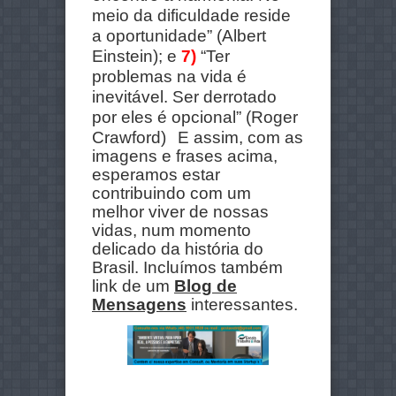
meio da dificuldade reside
a oportunidade” (Albert
Einstein); e
7)
“Ter
problemas na vida é
inevitável. Ser derrotado
por eles é opcional” (Roger
Crawford)
E assim, com as
imagens e frases acima,
esperamos estar
contribuindo com um
melhor viver de nossas
vidas, num momento
delicado da história do
Brasil. Incluímos também
link de um
Blog de
Mensagens
interessantes.