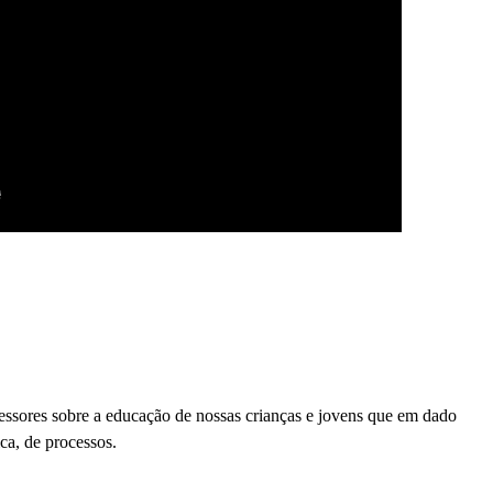
ofessores sobre a educação de nossas crianças e jovens que em dado
ca, de processos.