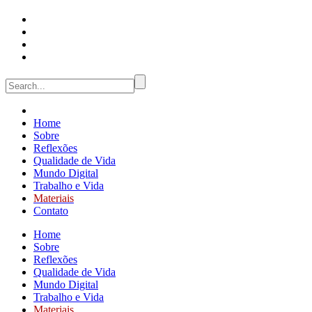
Home
Sobre
Reflexões
Qualidade de Vida
Mundo Digital
Trabalho e Vida
Materiais
Contato
Home
Sobre
Reflexões
Qualidade de Vida
Mundo Digital
Trabalho e Vida
Materiais