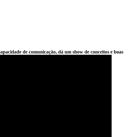
 capacidade de comunicação, dá um show de conceitos e boas