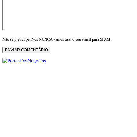
Não se preocupe. Nós NUNCA vamos usar o seu email para SPAM.
ENVIAR COMENTÁRIO