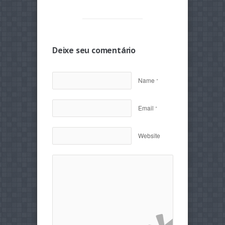
Deixe seu comentário
Name
*
Email
*
Website