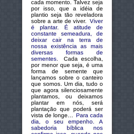
cada momento. Talvez seja
por isso, que a idéia de
plantio seja tão reveladora
sobre a arte de viver.
Viver
é plantar. É atitude de
constante semeadura, de
deixar cair na terra de
nossa existência as mais
diversas formas de
sementes.
Cada escolha,
por menor que seja, é uma
forma de semente que
lançamos sobre o canteiro
que somos. Um dia, tudo o
que agora silenciosamente
plantamos, ou deixamos
plantar em nós, será
plantação que poderá ser
vista de longe…
Para cada
dia, o seu empenho. A
sabedoria bíblica nos