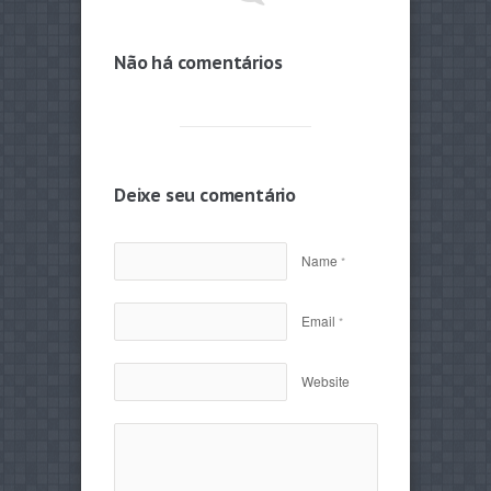
Não há comentários
Deixe seu comentário
Name
*
Email
*
Website