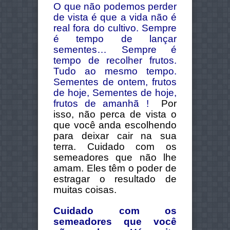
O que não podemos perder
de vista é que a vida não é
real fora do cultivo. Sempre
é tempo de lançar
sementes… Sempre é
tempo de recolher frutos.
Tudo ao mesmo tempo.
Sementes de ontem, frutos
de hoje, Sementes de hoje,
frutos de amanhã !
Por
isso, não perca de vista o
que você anda escolhendo
para deixar cair na sua
terra. Cuidado com os
semeadores que não lhe
amam. Eles têm o poder de
estragar o resultado de
muitas coisas.
Cuidado com os
semeadores que você