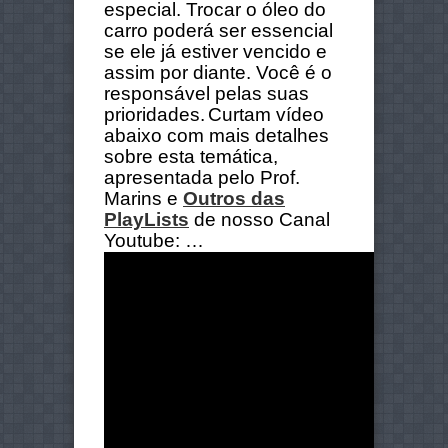
especial. Trocar o óleo do
carro poderá ser essencial
se ele já estiver vencido e
assim por diante. Você é o
responsável pelas suas
prioridades.
Curtam vídeo
abaixo com mais detalhes
sobre esta temática,
apresentada pelo Prof.
Marins e
Outros das
PlayLists
de nosso Canal
Youtube: …