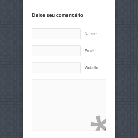
Deixe seu comentário
Name
*
Email
*
Website