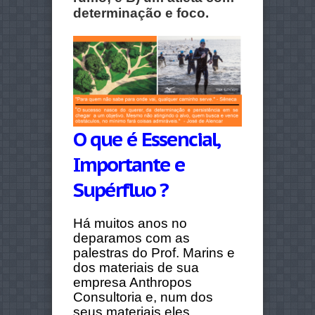
determinação e foco.
O que é Essencial,
Importante e
Supérfluo ?
Há muitos anos no
deparamos com as
palestras do Prof. Marins e
dos materiais de sua
empresa Anthropos
Consultoria e, num dos
seus materiais eles