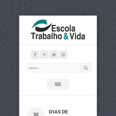
DIAS DE
30