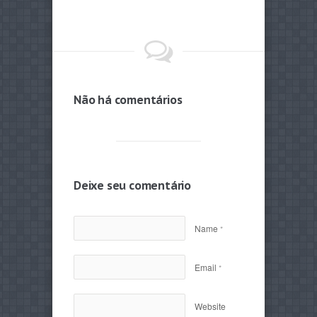
Não há comentários
Deixe seu comentário
Name
*
Email
*
Website