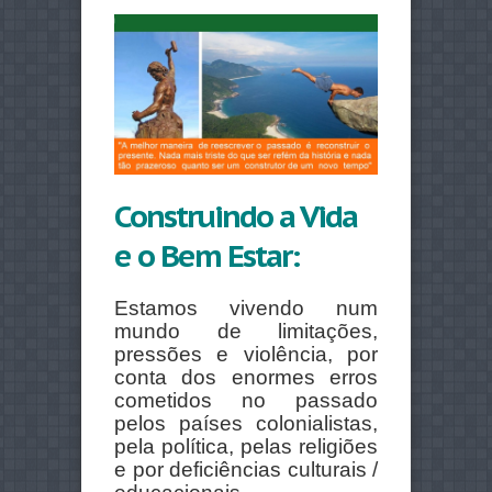
Construindo a Vida
e o Bem Estar:
Estamos vivendo num
mundo de limitações,
pressões e violência, por
conta dos enormes erros
cometidos no passado
pelos países colonialistas,
pela política, pelas religiões
e por deficiências culturais /