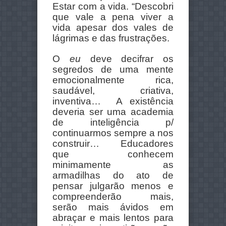
Estar com a vida. “Descobri
que vale a pena viver a
vida apesar dos vales de
lágrimas e das frustrações.
O
eu
deve decifrar os
segredos de uma mente
emocionalmente rica,
saudável, criativa,
inventiva… A existência
deveria ser uma academia
de inteligência p/
continuarmos sempre a nos
construir… Educadores
que conhecem
minimamente as
armadilhas do ato de
pensar julgarão menos e
compreenderão mais,
serão mais ávidos em
abraçar e mais lentos para