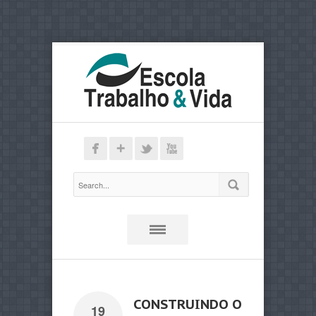
CONSTRUINDO O
19