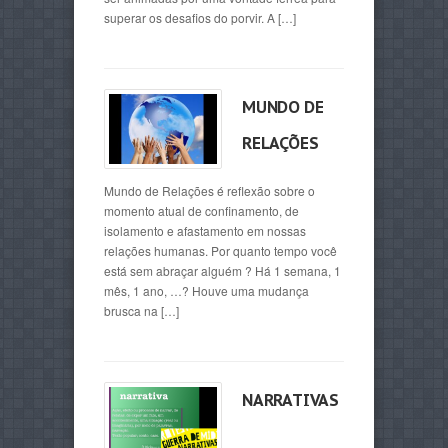
superar os desafios do porvir. A […]
MUNDO DE
RELAÇÕES
Mundo de Relações é reflexão sobre o
momento atual de confinamento, de
isolamento e afastamento em nossas
relações humanas. Por quanto tempo você
está sem abraçar alguém ? Há 1 semana, 1
mês, 1 ano, …? Houve uma mudança
brusca na […]
NARRATIVAS