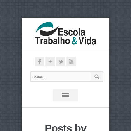
Posts by