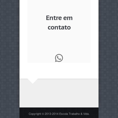
Entre em
contato
WhatsApp
Copyright © 2013-2014 Escola Trabalho & Vida.