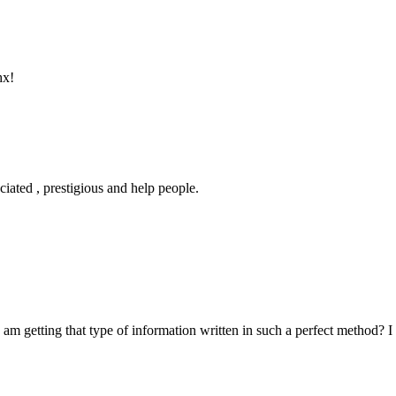
hx!
ciated , prestigious and help people.
am getting that type of information written in such a perfect method? 