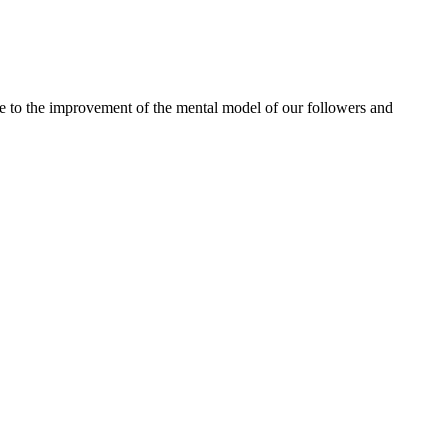
ute to the improvement of the mental model of our followers and