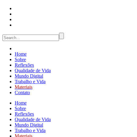
Home
Sobre
Reflexões
Qualidade de Vida
Mundo Digital
Trabalho e Vida
Materiais
Contato
Home
Sobre
Reflexões
Qualidade de Vida
Mundo Digital
Trabalho e Vida
Materiais