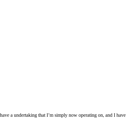
I have a undertaking that I’m simply now operating on, and I have