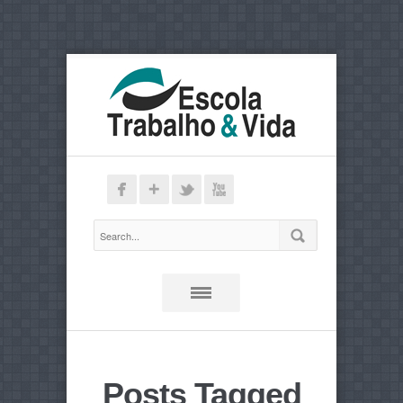
Posts Tagged