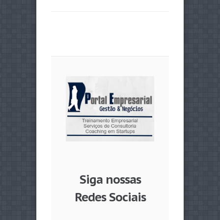
Siga nossas
Redes Sociais