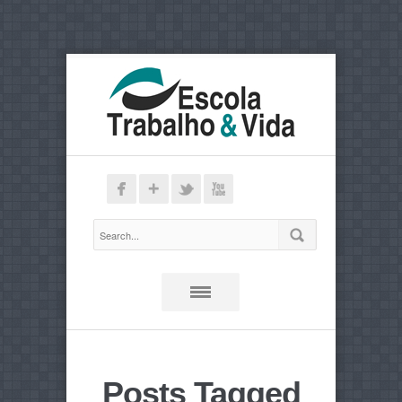
Posts Tagged